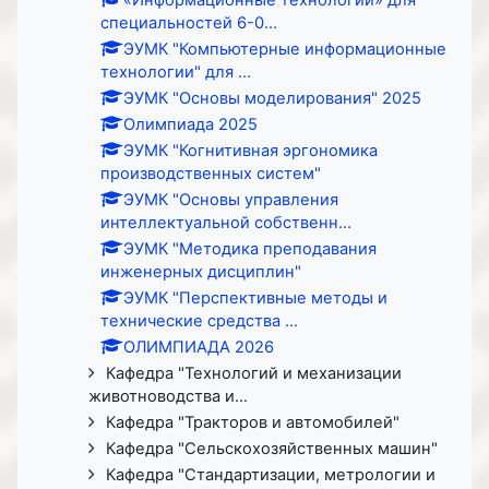
специальностей 6-0...
ЭУМК "Компьютерные информационные
технологии" для ...
ЭУМК "Основы моделирования" 2025
Олимпиада 2025
ЭУМК "Когнитивная эргономика
производственных систем"
ЭУМК "Основы управления
интеллектуальной собственн...
ЭУМК "Методика преподавания
инженерных дисциплин"
ЭУМК "Перспективные методы и
технические средства ...
ОЛИМПИАДА 2026
Кафедра "Технологий и механизации
животноводства и...
Кафедра "Тракторов и автомобилей"
Кафедра "Сельскохозяйственных машин"
Кафедра "Стандартизации, метрологии и