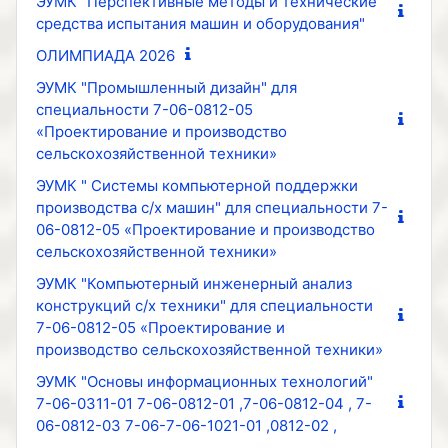
ЭУМК "Перспективные методы и технические
средства испытания машин и оборудования"
ОЛИМПИАДА 2026
ЭУМК "Промышленный дизайн" для
специальности 7-06-0812-05
«Проектирование и производство
сельскохозяйственной техники»
ЭУМК " Системы компьютерной поддержки
производства с/х машин" для специальности 7-
06-0812-05 «Проектирование и производство
сельскохозяйственной техники»
ЭУМК "Компьютерный инженерный анализ
конструкций с/х техники" для специальности
7-06-0812-05 «Проектирование и
производство сельскохозяйственной техники»
ЭУМК "Основы информационных технологий"
7-06-0311-01 7-06-0812-01 ,7-06-0812-04 , 7-
06-0812-03 7-06-7-06-1021-01 ,0812-02 ,