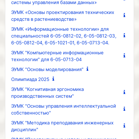
системы управления базами данных»
ЭУМК «Основы проектирования технических
средств в растениеводстве»
ЭУМК «Информационные технологии» для
специальностей 6-05-0812-02, 6-05-0812-03,
6-05-0812-04, 6-05-1021-01, 6-05-0713-04.
ЭУМК "Компьютерные информационные
технологии" для 6-05-0713-04
ЭУМК "Основы моделирования"
Олимпиада 2025
ЭУМК "Когнитивная эргономика
производственных систем"
ЭУМК "Основы управления интеллектуальной
собственностью"
ЭУМК "Методика преподавания инженерных
дисциплин"