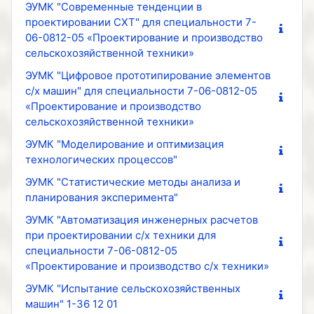
ЭУМК "Современные тенденции в
проектировании СХТ" для специальности 7-
06-0812-05 «Проектирование и производство
сельскохозяйственной техники»
ЭУМК "Цифровое прототипирование элементов
с/х машин" для специальности 7-06-0812-05
«Проектирование и производство
сельскохозяйственной техники»
ЭУМК "Моделирование и оптимизация
технологических процессов"
ЭУМК "Статистические методы анализа и
планирования эксперимента"
ЭУМК "Автоматизация инженерных расчетов
при проектировании с/х техники для
специальности 7-06-0812-05
«Проектирование и производство с/х техники»
ЭУМК "Испытание сельскохозяйственных
машин" 1-36 12 01