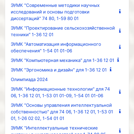
ЭУМК "Современные методики научных
исследований и основы подготовки
диссертаций" 74 80, 1-59 80 01
ЭУМК "Проектирование сельскохозяйственной
техники" 1-36 12 01
ЭУМК "Автоматизация информационного
обеспечения" 1-54 01 01-06
ЭУМК "Компьютерная механика" для 1-36 12 01
ЭУМК "Эргономика и дизайн" для 1-36 12 01
Олимпиада 2024
ЭУМК "Информационные технологии" для 74
06, 1-36 12 01, 1-53 01 01-09, 1-54 01 01-06
ЭУМК "Основы управления интеллектуальной
собственностью" для 74 06, 1-36 12 01, 1-53 01
01, 1-26 02 02, 1-54 01 01
ЭУМК "Интеллектуальные технические