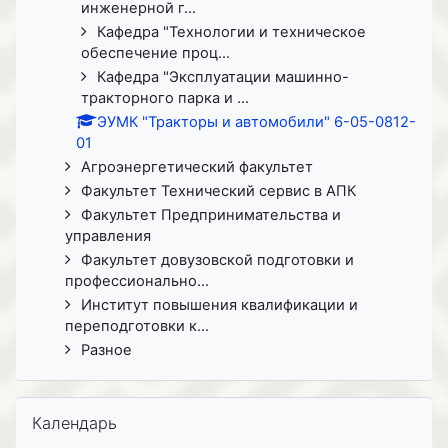
инженерной г...
Кафедра "Технологии и техническое
обеспечение проц...
Кафедра "Эксплуатации машинно-
тракторного парка и ...
ЭУМК "Тракторы и автомобили" 6-05-0812-
01
Агроэнергетический факультет
Факультет Технический сервис в АПК
Факультет Предпринимательства и
управления
Факультет довузовской подготовки и
профессионально...
Институт повышения квалификации и
переподготовки к...
Разное
Пропустить Календарь
Календарь