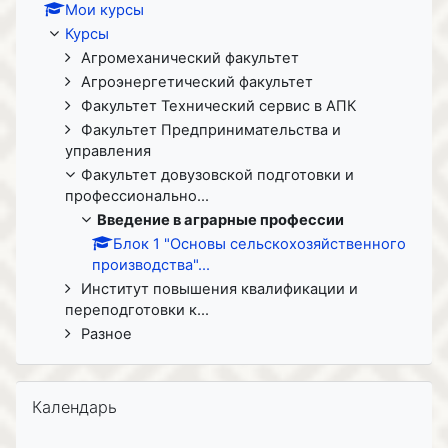
Мои курсы
Курсы
Агромеханический факультет
Агроэнергетический факультет
Факультет Технический сервис в АПК
Факультет Предпринимательства и
управления
Факультет довузовской подготовки и
профессионально...
Введение в аграрные профессии
Блок 1 "Основы сельскохозяйственного
производства"...
Институт повышения квалификации и
переподготовки к...
Разное
Пропустить Календарь
Календарь