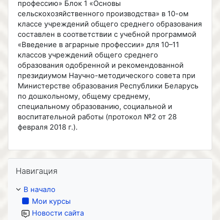
профессию» Блок 1 «Основы
сельскохозяйственного производства» в 10-ом
классе учреждений общего среднего образования
составлен в соответствии с учебной программой
«Введение в аграрные профессии» для 10–11
классов учреждений общего среднего
образования одобренной и рекомендованной
президиумом Научно-методического совета при
Министерстве образования Республики Беларусь
по дошкольному, общему среднему,
специальному образованию, социальной и
воспитательной работы (протокол №2 от 28
февраля 2018 г.).
Пропустить Навигация
Навигация
В начало
Мои курсы
Новости сайта