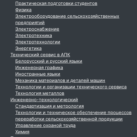
Практическая подготовки студентов
Физика
Электрооборудование сельскохозяйственных
предприятий
Электроснабжение
Электротехника
Электротехнологии
Энергетика
Технический сервис в АПК
Белорусский и русский языки
Инженерная графика
Иностранные языки
Механика материалов и деталей машин
Технологии и организации технического сервиса
Технология металлов
Инженерно-технологический
Стандартизация и метрология
Технологии и техническое обеспечение процессов
переработки сельскохозяйственной продукции
Управление охраной труда
Химия