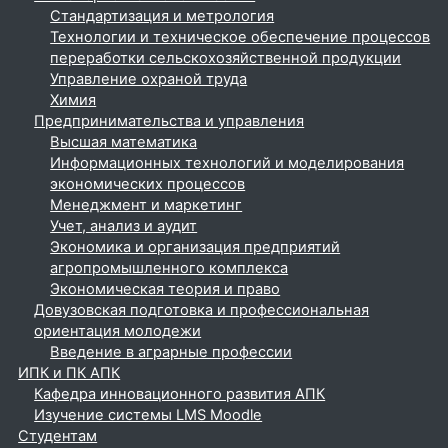
Стандартизация и метрология
Технологии и техническое обеспечение процессов
переработки сельскохозяйственной продукции
Управление охраной труда
Химия
Предпринимательства и управления
Высшая математика
Информационных технологий и моделирования
экономических процессов
Менеджмент и маркетинг
Учет, анализ и аудит
Экономика и организация предприятий
агропромышленного комплекса
Экономическая теория и право
Довузовская подготовка и профессиональная
ориентация молодежи
Введение в аграрные профессии
ИПК и ПК АПК
Кафедра инновационного развития АПК
Изучение системы LMS Moodle
Студентам