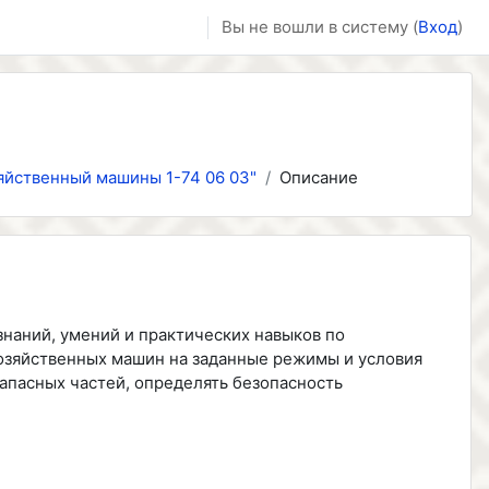
Вы не вошли в систему (
Вход
)
яйственный машины 1-74 06 03"
Описание
наний, умений и практических навыков по
озяйственных машин на заданные режимы и условия
запасных частей, определять безопасность