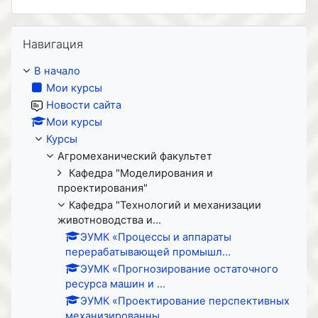
Пропустить Навигация
Навигация
В начало
Мои курсы
Новости сайта
Мои курсы
Курсы
Агромеханический факультет
Кафедра "Моделирования и
проектирования"
Кафедра "Технологий и механизации
животноводства и...
ЭУМК «Процессы и аппараты
перерабатывающей промышл...
ЭУМК «Прогнозирование остаточного
ресурса машин и ...
ЭУМК «Проектирование перспективных
механизированны...