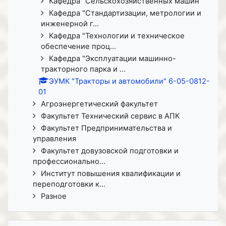
Кафедра "Сельскохозяйственных машин"
Кафедра "Стандартизации, метрологии и
инженерной г...
Кафедра "Технологии и техническое
обеспечение проц...
Кафедра "Эксплуатации машинно-
тракторного парка и ...
ЭУМК "Тракторы и автомобили" 6-05-0812-
01
Агроэнергетический факультет
Факультет Технический сервис в АПК
Факультет Предпринимательства и
управления
Факультет довузовской подготовки и
профессионально...
Институт повышения квалификации и
переподготовки к...
Разное
Пропустить Календарь