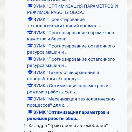
ЭУМК "ОПТИМИЗАЦИЯ ПАРАМЕТРОВ И
РЕЖИМОВ РАБОТЫ ОБОР...
ЭУМК "Проектирование
технологических линий и компл...
ЭУМК "Прогнозирование параметров
качества и безопа...
ЭУМК "Прогнозирование остаточного
ресурса машин и ...
ЭУМК "Прогнозирование остаточного
ресурса машин и ...
ЭУМК "Технологии хранения и
переработки с/х продук...
ЭУМК «Оптимизация параметров и
режимов работы сель...
ЭУМК "Механизация технологических
процессов" для с...
ЭУМК "Оптимизация параметров и
режимов работы обор...
Кафедра "Тракторов и автомобилей"