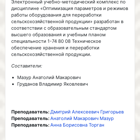
Электронный учебно-методический комплекс по
дисциплине «Оптимизация параметров и режимов
работы оборудования для переработки
сельскохозяйственной продукции» разработан в
соответствии с образовательным стандартом
высшего образования и учебным планом
специальности 1-74
80
08 Техническое
обеспечение хранения и переработки
сельскохозяйственной продукции.
Составители:
Мазур Анатолий Макарович
Груданов Владимир Яковлевич
Преподаватель:
Дмитрий Алексеевич Григорьев
Преподаватель:
Анатолий Макарович Мазур
Преподаватель:
Анна Борисовна Торган