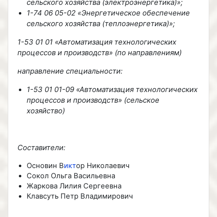
сельского хозяйства (электроэнергетика)»;
1-74 06 05-02 «Энергетическое обеспечение
сельского хозяйства (теплоэнергетика)»;
1-53 01 01 «Автоматизация технологических
процессов и производств» (по направлениям)
направление специальности:
1-53 01 01-09 «Автоматизация технологических
процессов и производств» (сельское
хозяйство)
Составители:
Основин В
икт
ор Николаевич
Сокол Ольга Васильевна
Жаркова Лилия Сергеевна
Клавсуть Петр Владимирович