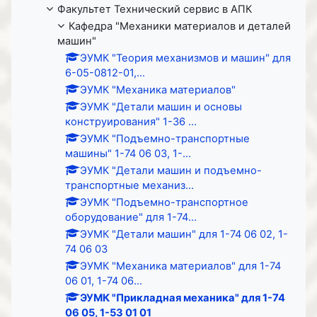
Факультет Технический сервис в АПК
Кафедра "Механики материалов и деталей
машин"
ЭУМК "Теория механизмов и машин" для
6-05-0812-01,...
ЭУМК "Механика материалов"
ЭУМК "Детали машин и основы
конструирования" 1-36 ...
ЭУМК "Подъемно-транспортные
машины" 1-74 06 03, 1-...
ЭУМК "Детали машин и подъемно-
транспортные механиз...
ЭУМК "Подъемно-транспортное
оборудование" для 1-74...
ЭУМК "Детали машин" для 1-74 06 02, 1-
74 06 03
ЭУМК "Механика материалов" для 1-74
06 01, 1-74 06...
ЭУМК "Прикладная механика" для 1-74
06 05, 1-53 01 01