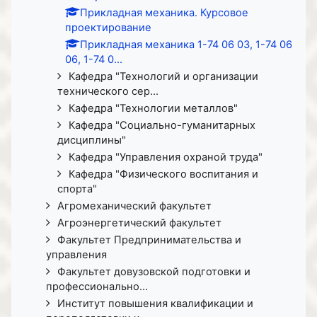
Прикладная механика. Курсовое
проектирование
Прикладная механика 1-74 06 03, 1-74 06
06, 1-74 0...
Кафедра "Технологий и организации
технического сер...
Кафедра "Технологии металлов"
Кафедра "Социально-гуманитарных
дисциплины"
Кафедра "Управления охраной труда"
Кафедра "Физического воспитания и
спорта"
Агромеханический факультет
Агроэнергетический факультет
Факультет Предпринимательства и
управления
Факультет довузовской подготовки и
профессионально...
Институт повышения квалификации и