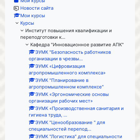
Мои курсы
Новости сайта
Мои курсы
Курсы
Институт повышения квалификации и
переподготовки к...
Кафедра "Инновационное развитие АПК"
ЭУМК "Безопасность работников
организации в чрезвы...
ЭУМК «Цифровизация
агропромышленного комплекса»
ЭУМК "Планирование в
агропромышленном комплексе"
ЭУМК «Эргономические основы
организации рабочих мест»
ЭУМК «Производственная санитария и
гигиена труда, ...
ЭУМК "Ценообразование " для
специальностей перепод...
ЭУМК "Логистика" для специальности