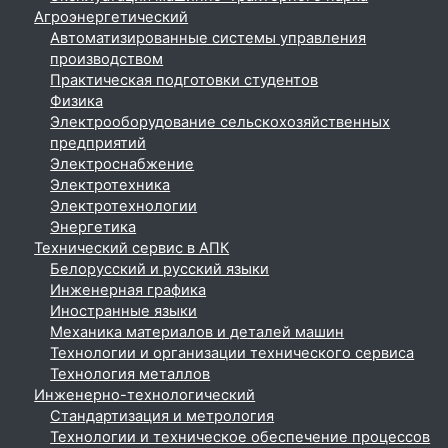
Агроэнергетический
Автоматизированные системы управления
производством
Практическая подготовки студентов
Физика
Электрооборудование сельскохозяйственных
предприятий
Электроснабжение
Электротехника
Электротехнологии
Энергетика
Технический сервис в АПК
Белорусский и русский языки
Инженерная графика
Иностранные языки
Механика материалов и деталей машин
Технологии и организации технического сервиса
Технология металлов
Инженерно-технологический
Стандартизация и метрология
Технологии и техническое обеспечение процессов