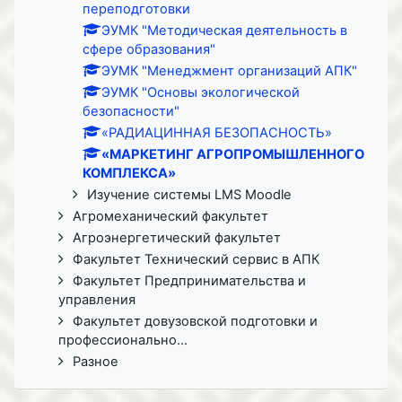
переподготовки
ЭУМК "Методическая деятельность в
сфере образования"
ЭУМК "Менеджмент организаций АПК"
ЭУМК "Основы экологической
безопасности"
«РАДИАЦИННАЯ БЕЗОПАСНОСТЬ»
«МАРКЕТИНГ АГРОПРОМЫШЛЕННОГО
КОМПЛЕКСА»
Изучение системы LMS Moodle
Агромеханический факультет
Агроэнергетический факультет
Факультет Технический сервис в АПК
Факультет Предпринимательства и
управления
Факультет довузовской подготовки и
профессионально...
Разное