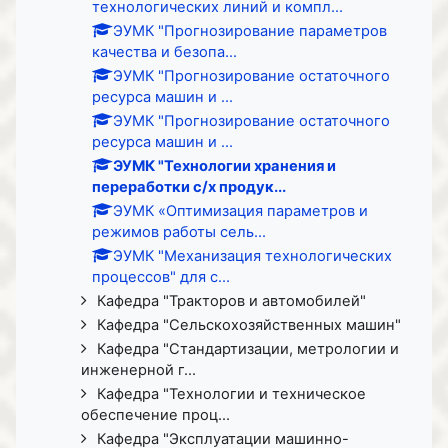
технологических линий и компл...
ЭУМК "Прогнозирование параметров
качества и безопа...
ЭУМК "Прогнозирование остаточного
ресурса машин и ...
ЭУМК "Прогнозирование остаточного
ресурса машин и ...
ЭУМК "Технологии хранения и
переработки с/х продук...
ЭУМК «Оптимизация параметров и
режимов работы сель...
ЭУМК "Механизация технологических
процессов" для с...
Кафедра "Тракторов и автомобилей"
Кафедра "Сельскохозяйственных машин"
Кафедра "Стандартизации, метрологии и
инженерной г...
Кафедра "Технологии и техническое
обеспечение проц...
Кафедра "Эксплуатации машинно-