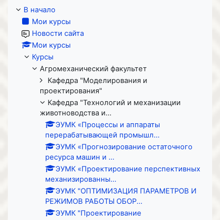
В начало
Мои курсы
Новости сайта
Мои курсы
Курсы
Агромеханический факультет
Кафедра "Моделирования и
проектирования"
Кафедра "Технологий и механизации
животноводства и...
ЭУМК «Процессы и аппараты
перерабатывающей промышл...
ЭУМК «Прогнозирование остаточного
ресурса машин и ...
ЭУМК «Проектирование перспективных
механизированны...
ЭУМК "ОПТИМИЗАЦИЯ ПАРАМЕТРОВ И
РЕЖИМОВ РАБОТЫ ОБОР...
ЭУМК "Проектирование