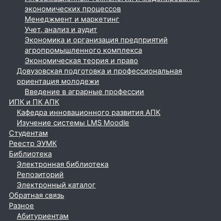
экономических процессов
Менеджмент и маркетинг
Учет, анализ и аудит
Экономика и организация предприятий
агропромышленного комплекса
Экономическая теория и право
Довузовская подготовка и профессиональная
ориентация молодежи
Введение в аграрные профессии
ИПК и ПК АПК
Кафедра инновационного развития АПК
Изучение системы LMS Moodle
Студентам
Реестр ЭУМК
Библиотека
Электронная библиотека
Репозиторий
Электронный каталог
Обратная связь
Разное
Абитуриентам